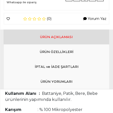
Whatsapp ile sipariş
(0)
Yorum Yaz
ÜRÜN AÇIKLAMASI
ÜRÜN ÖZELLİKLERİ
İPTAL ve İADE ŞARTLARI
ÜRÜN YORUMLARI
Kullanım Alanı :
Battaniye, Patik, Bere, Bebe
ürünlerinin yapımında kullanılır.
Karışım
: % 100 Mikropolyester