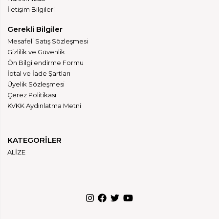
İletişim Bilgileri
Gerekli Bilgiler
Mesafeli Satış Sözleşmesi
Gizlilik ve Güvenlik
Ön Bilgilendirme Formu
İptal ve İade Şartları
Üyelik Sözleşmesi
Çerez Politikası
KVKK Aydınlatma Metni
KATEGORİLER
ALİZE