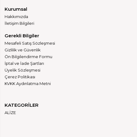
Kurumsal
Hakkımızda
İletişim Bilgileri
Gerekli Bilgiler
Mesafeli Satış Sözleşmesi
Gizlilik ve Güvenlik
Ön Bilgilendirme Formu
İptal ve İade Şartları
Üyelik Sözleşmesi
Çerez Politikası
KVKK Aydınlatma Metni
KATEGORİLER
ALİZE