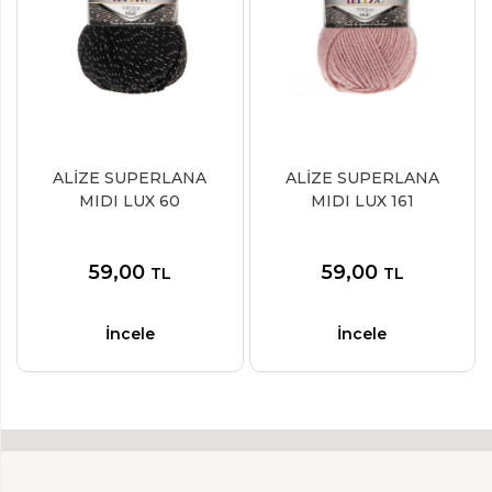
ALİZE SUPERLANA
ALİZE SUPERLANA
MIDI LUX 60
MIDI LUX 161
59,00
59,00
TL
TL
İncele
İncele