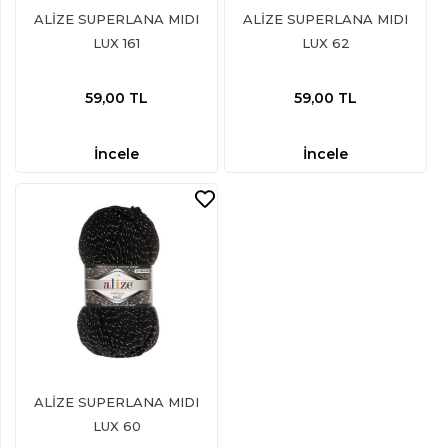
ALİZE SUPERLANA MIDI
ALİZE SUPERLANA MIDI
LUX 161
LUX 62
59,00
TL
59,00
TL
İncele
İncele
ALİZE SUPERLANA MIDI
LUX 60