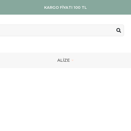
KARGO FİYATI 100 TL
ALİZE