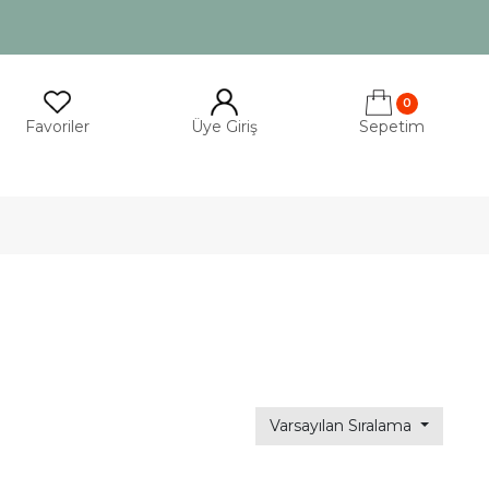
0
Favoriler
Üye Giriş
Sepetim
Varsayılan Sıralama