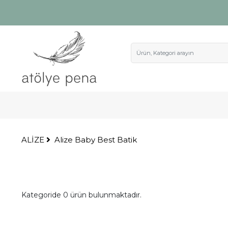
ALİZE
Alize Baby Best Batik
Kategoride 0 ürün bulunmaktadır.