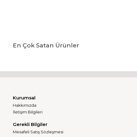
En Çok Satan Ürünler
Kurumsal
Hakkımızda
İletişim Bilgileri
Gerekli Bilgiler
Mesafeli Satış Sözleşmesi