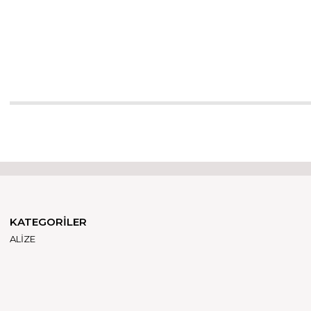
KATEGORİLER
ALİZE